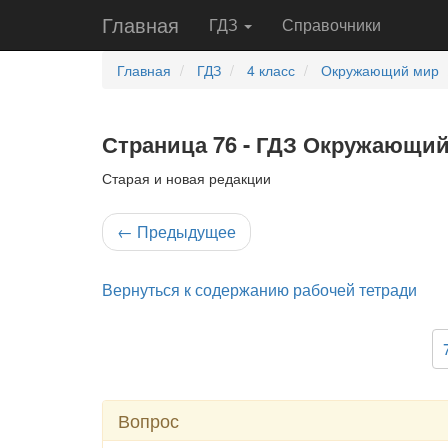
Главная
ГДЗ
Справочники
Главная
ГДЗ
4 класс
Окружающий мир
Страница 76 - ГДЗ Окружающий 
Старая и новая редакции
←
Предыдущее
Вернуться к содержанию рабочей тетради
Вопрос