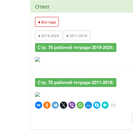
Ответ
●
Все года
●
●
2019-2024
2011-2018
Стр. 76 рабочей тетради 2019-2024:
Стр. 76 рабочей тетради 2011-2018: