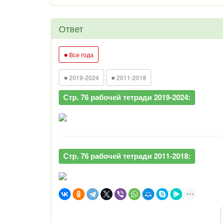
Ответ
●
Все года
●
●
2019-2024
2011-2018
Стр. 76 рабочей тетради 2019-2024:
Стр. 76 рабочей тетради 2011-2018: